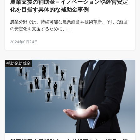
農業支援の補助金 – イノベーションや経営安定
化を目指す具体的な補助金事例
農業分野では、持続可能な農業経営や技術革新、そして経営
の安定化を支援するために、...
2024年9月24日
補助金助成金