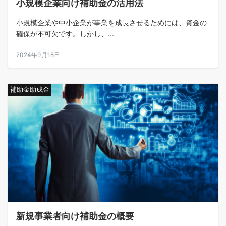
小規模企業向け補助金の活用法
小規模企業や中小企業が事業を成長させるためには、資金の
確保が不可欠です。しかし、...
2024年9月18日
補助金助成金
新規事業者向け補助金の概要