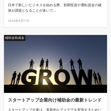
日本で新しいビジネスを始める際、初期投資や運転資金の確
保が課題となることが多いで...
2024年9月17日
補助金助成金
スタートアップ企業向け補助金の最新トレンド
スタートアップ企業は、革新的なアイデアを実現するために