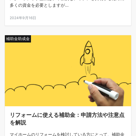
多くの資金を必要としますが...
2024年9月16日
補助金助成金
リフォームに使える補助金：申請方法や注意点
を解説
マイホームのリフォームを検討している方にとって、補助金