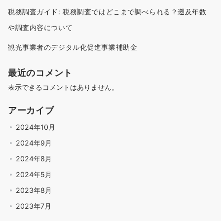
税務調査ガイド: 税務調査ではどこまで調べられる？遡及年数
や調査内容について
観光事業者のデジタル化促進事業補助金
最近のコメント
表示できるコメントはありません。
アーカイブ
2024年10月
2024年9月
2024年8月
2024年5月
2023年8月
2023年7月