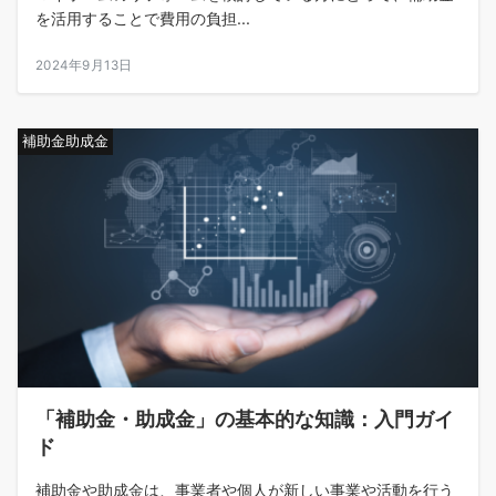
を活用することで費用の負担...
2024年9月13日
補助金助成金
「補助金・助成金」の基本的な知識：入門ガイ
ド
補助金や助成金は、事業者や個人が新しい事業や活動を行う