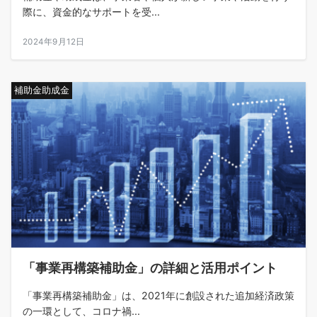
際に、資金的なサポートを受...
2024年9月12日
補助金助成金
「事業再構築補助金」の詳細と活用ポイント
「事業再構築補助金」は、2021年に創設された追加経済政策
の一環として、コロナ禍...