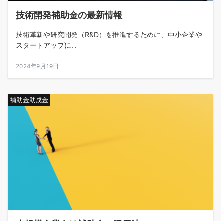
技術開発補助金の最新情報
技術革新や研究開発（R&D）を推進するために、中小企業や
スタートアップに...
2024年9月19日
補助金助成金