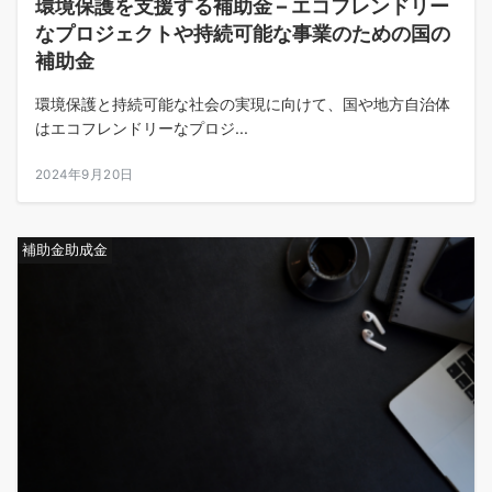
環境保護を支援する補助金 – エコフレンドリー
なプロジェクトや持続可能な事業のための国の
補助金
環境保護と持続可能な社会の実現に向けて、国や地方自治体
はエコフレンドリーなプロジ...
2024年9月20日
補助金助成金