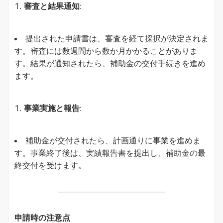
審査と結果通知
:
提出された申請書は、審査を経て採択が決定されま
す。審査には数週間から数か月かかることがありま
す。結果が通知されたら、補助金の交付手続きを進め
ます。
事業実施と報告
:
補助金が交付されたら、計画通りに事業を進めま
す。事業終了後は、実績報告書を提出し、補助金の最
終交付を受けます。
申請時の注意点