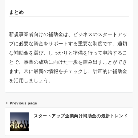
まとめ
新規事業者向けの補助金は、ビジネスのスタートアッ
プに必要な資金をサポートする重要な制度です。適切
な補助金を選び、しっかりと準備を行って申請するこ
とで、事業の成功に向けた一歩を踏み出すことができ
ます。常に最新の情報をチェックし、計画的に補助金
を活用しましょう。
Previous page
投
スタートアップ企業向け補助金の最新トレンド
稿
ナ
ビ