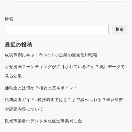
検索
検索
最近の投稿
成功事例に学ぶ：5つの中小企業の漫画活用戦略
なぜ漫画マーケティングが注目されているのか？統計データで
見る効果
補助金とは何か？概要と基本ポイント
税務調査ガイド: 税務調査ではどこまで調べられる？遡及年数
や調査内容について
観光事業者のデジタル化促進事業補助金