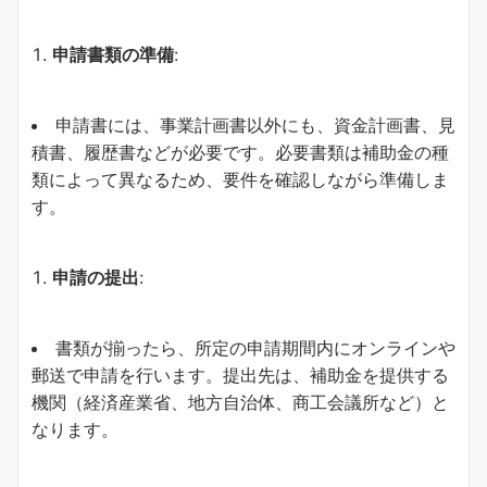
申請書類の準備
:
申請書には、事業計画書以外にも、資金計画書、見
積書、履歴書などが必要です。必要書類は補助金の種
類によって異なるため、要件を確認しながら準備しま
す。
申請の提出
:
書類が揃ったら、所定の申請期間内にオンラインや
郵送で申請を行います。提出先は、補助金を提供する
機関（経済産業省、地方自治体、商工会議所など）と
なります。