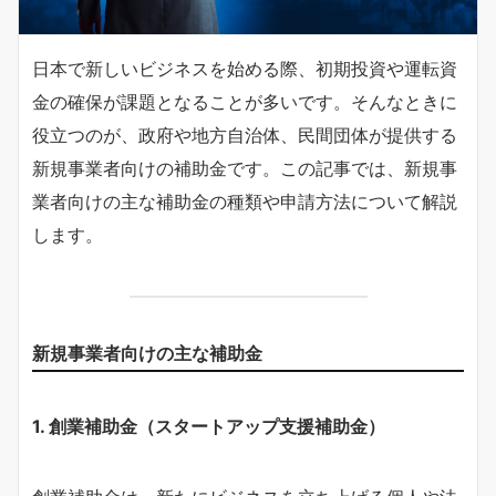
日本で新しいビジネスを始める際、初期投資や運転資
金の確保が課題となることが多いです。そんなときに
役立つのが、政府や地方自治体、民間団体が提供する
新規事業者向けの補助金です。この記事では、新規事
業者向けの主な補助金の種類や申請方法について解説
します。
新規事業者向けの主な補助金
1.
創業補助金（スタートアップ支援補助金）