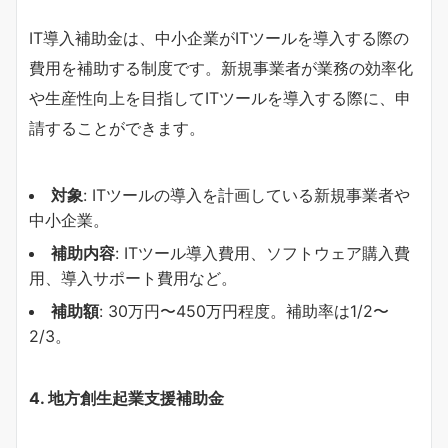
IT導入補助金は、中小企業がITツールを導入する際の
費用を補助する制度です。新規事業者が業務の効率化
や生産性向上を目指してITツールを導入する際に、申
請することができます。
対象
: ITツールの導入を計画している新規事業者や
中小企業。
補助内容
: ITツール導入費用、ソフトウェア購入費
用、導入サポート費用など。
補助額
: 30万円〜450万円程度。補助率は1/2〜
2/3。
4.
地方創生起業支援補助金