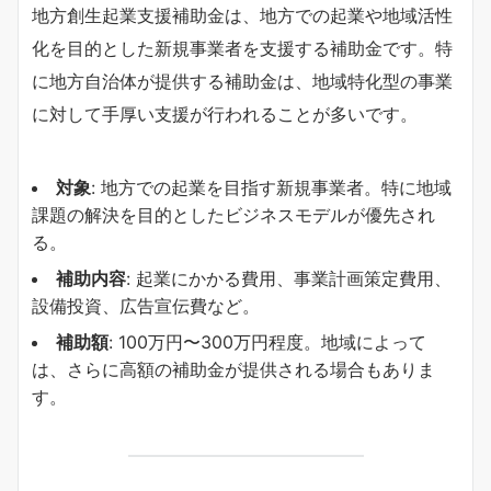
地方創生起業支援補助金は、地方での起業や地域活性
化を目的とした新規事業者を支援する補助金です。特
に地方自治体が提供する補助金は、地域特化型の事業
に対して手厚い支援が行われることが多いです。
対象
: 地方での起業を目指す新規事業者。特に地域
課題の解決を目的としたビジネスモデルが優先され
る。
補助内容
: 起業にかかる費用、事業計画策定費用、
設備投資、広告宣伝費など。
補助額
: 100万円〜300万円程度。地域によって
は、さらに高額の補助金が提供される場合もありま
す。