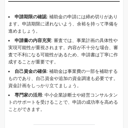
申請期限の確認
: 補助金の申請には締め切りがあり
ます。申請期限に遅れないよう、余裕を持って準備を
進めましょう。
申請書の内容充実
: 審査では、事業計画の具体性や
実現可能性が重視されます。内容が不十分な場合、審
査で不利になる可能性があるため、申請書は丁寧に作
成することが重要です。
自己資金の確保
: 補助金は事業費の一部を補助する
ものであり、自己資金や追加の資金調達も必要です。
資金計画をしっかり立てましょう。
専門家の活用
: 中小企業診断士や経営コンサルタン
トのサポートを受けることで、申請の成功率を高める
ことができます。