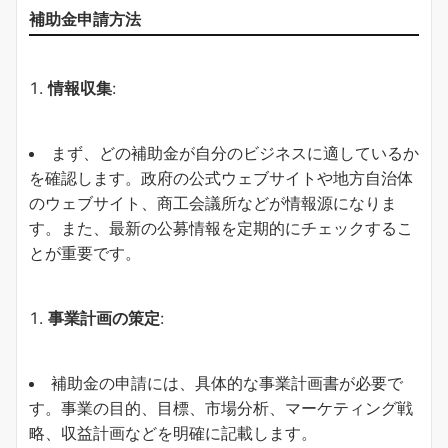
補助金申請方法
情報収集
:
まず、どの補助金が自分のビジネスに適しているか
を確認します。政府の公式ウェブサイトや地方自治体
のウェブサイト、商工会議所などが情報源になりま
す。また、最新の公募情報を定期的にチェックするこ
とが重要です。
事業計画の策定
:
補助金の申請には、具体的な事業計画書が必要で
す。事業の目的、目標、市場分析、マーケティング戦
略、収益計画などを明確に記載します。