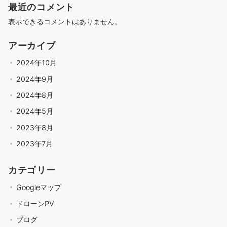
最近のコメント
表示できるコメントはありません。
アーカイブ
2024年10月
2024年9月
2024年8月
2024年5月
2023年8月
2023年7月
カテゴリー
Googleマップ
ドローンPV
ブログ