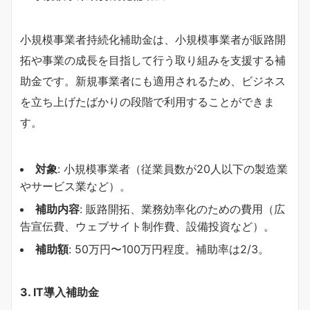
小規模事業者持続化補助金は、小規模事業者が販路開
拓や事業の成長を目指して行う取り組みを支援する補
助金です。新規事業者にも適用されるため、ビジネス
を立ち上げたばかりの段階で利用することができま
す。
対象
: 小規模事業者（従業員数が20人以下の製造業
やサービス業など）。
補助内容
: 販路開拓、業務効率化のための費用（広
告宣伝費、ウェブサイト制作費、設備投資など）。
補助額
: 50万円〜100万円程度。補助率は2/3。
3.
IT導入補助金