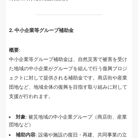
2.
中小企業等グループ補助金
概要
:
中小企業等グループ補助金は、自然災害で被害を受け
た地域の中小企業がグループを組んで行う復興プロジ
ェクトに対して提供される補助金です。商店街や産業
団地など、地域全体の復興を目指す取り組みに対して
支援が行われます。
対象
: 被災地域の中小企業グループ（商店街、産業
団地など）
補助内容
: 設備や施設の復旧・再建、共同事業の立