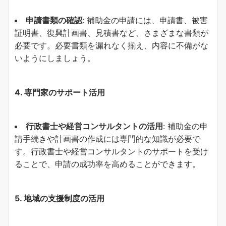
申請書類の確認
: 補助金の申請には、申請書、被害
証明書、復興計画書、見積書など、さまざまな書類が
必要です。必要書類を漏れなく揃え、内容に不備がな
いようにしましょう。
4. 専門家のサポート活用
行政書士や経営コンサルタントの活用
: 補助金の申
請手続きや計画書の作成には専門的な知識が必要で
す。行政書士や経営コンサルタントのサポートを受け
ることで、申請の成功率を高めることができます。
5. 地域の支援制度の活用