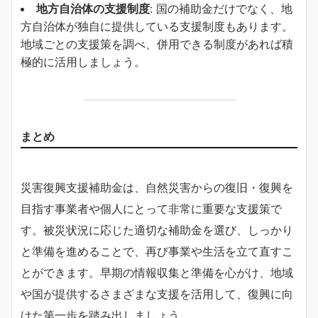
地方自治体の支援制度
: 国の補助金だけでなく、地
方自治体が独自に提供している支援制度もあります。
地域ごとの支援策を調べ、併用できる制度があれば積
極的に活用しましょう。
まとめ
災害復興支援補助金は、自然災害からの復旧・復興を
目指す事業者や個人にとって非常に重要な支援策で
す。被災状況に応じた適切な補助金を選び、しっかり
と準備を進めることで、再び事業や生活を立て直すこ
とができます。早期の情報収集と準備を心がけ、地域
や国が提供するさまざまな支援を活用して、復興に向
けた第一歩を踏み出しましょう。