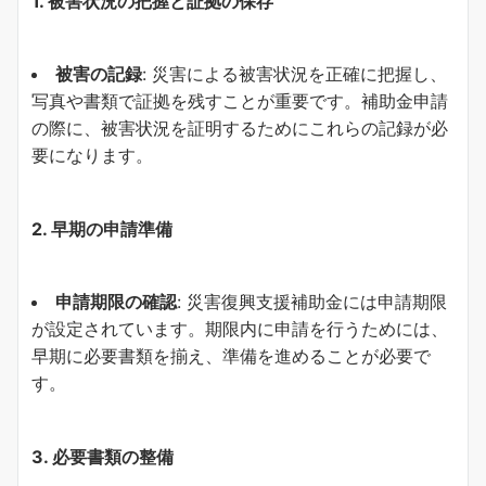
1. 被害状況の把握と証拠の保存
被害の記録
: 災害による被害状況を正確に把握し、
写真や書類で証拠を残すことが重要です。補助金申請
の際に、被害状況を証明するためにこれらの記録が必
要になります。
2. 早期の申請準備
申請期限の確認
: 災害復興支援補助金には申請期限
が設定されています。期限内に申請を行うためには、
早期に必要書類を揃え、準備を進めることが必要で
す。
3. 必要書類の整備