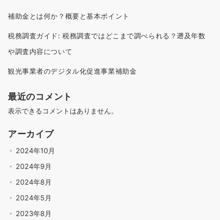
補助金とは何か？概要と基本ポイント
税務調査ガイド: 税務調査ではどこまで調べられる？遡及年数
や調査内容について
観光事業者のデジタル化促進事業補助金
最近のコメント
表示できるコメントはありません。
アーカイブ
2024年10月
2024年9月
2024年8月
2024年5月
2023年8月