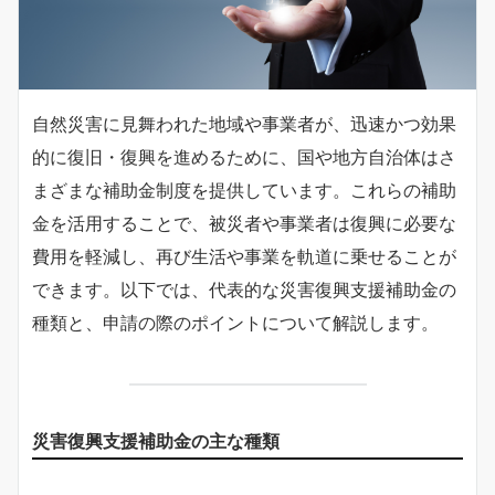
自然災害に見舞われた地域や事業者が、迅速かつ効果
的に復旧・復興を進めるために、国や地方自治体はさ
まざまな補助金制度を提供しています。これらの補助
金を活用することで、被災者や事業者は復興に必要な
費用を軽減し、再び生活や事業を軌道に乗せることが
できます。以下では、代表的な災害復興支援補助金の
種類と、申請の際のポイントについて解説します。
災害復興支援補助金の主な種類