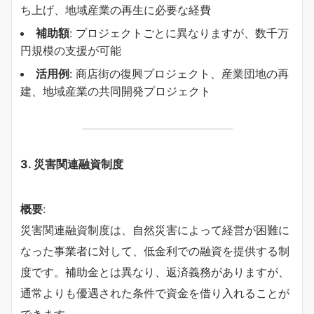
ち上げ、地域産業の再生に必要な経費
補助額
: プロジェクトごとに異なりますが、数千万
円規模の支援が可能
活用例
: 商店街の復興プロジェクト、産業団地の再
建、地域産業の共同開発プロジェクト
3.
災害関連融資制度
概要
:
災害関連融資制度は、自然災害によって経営が困難に
なった事業者に対して、低金利での融資を提供する制
度です。補助金とは異なり、返済義務がありますが、
通常よりも優遇された条件で資金を借り入れることが
できます。