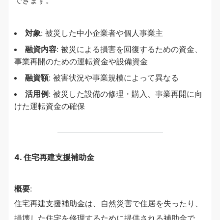
対象
: 被災した中小企業者や個人事業主
融資内容
: 被災による損害を回復するための資金、
事業再開のための運転資金や設備資金
融資額
: 被害状況や事業規模によって異なる
活用例
: 被災した設備の修理・購入、事業再開に向
けた運転資金の確保
4.
住宅再建支援補助金
概要
:
住宅再建支援補助金は、自然災害で住居を失ったり、
損壊した住宅を修理するために提供される補助金で