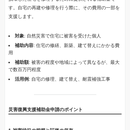
す。自宅の再建や修理を行う際に、その費用の一部を
支援します。
対象
: 自然災害で住宅に被害を受けた個人
補助内容
: 住宅の修繕、新築、建て替えにかかる費
用
補助額
: 被害の程度や地域によって異なるが、最大
で数百万円程度
活用例
: 自宅の修理、建て替え、耐震補強工事
災害復興支援補助金申請のポイント