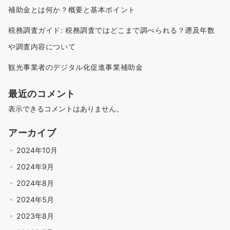
補助金とは何か？概要と基本ポイント
税務調査ガイド: 税務調査ではどこまで調べられる？遡及年数
や調査内容について
観光事業者のデジタル化促進事業補助金
最近のコメント
表示できるコメントはありません。
アーカイブ
2024年10月
2024年9月
2024年8月
2024年5月
2023年8月