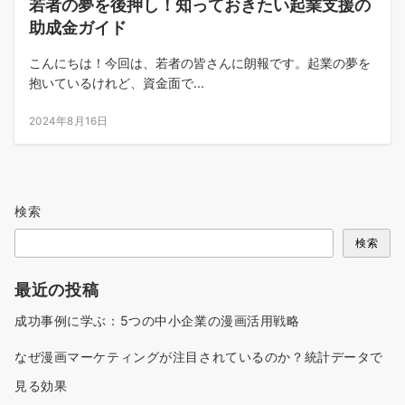
若者の夢を後押し！知っておきたい起業支援の
助成金ガイド
こんにちは！今回は、若者の皆さんに朗報です。起業の夢を
抱いているけれど、資金面で...
2024年8月16日
検索
検索
最近の投稿
成功事例に学ぶ：5つの中小企業の漫画活用戦略
なぜ漫画マーケティングが注目されているのか？統計データで
見る効果