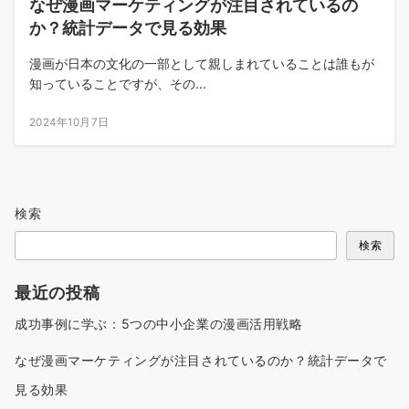
なぜ漫画マーケティングが注目されているの
か？統計データで見る効果
漫画が日本の文化の一部として親しまれていることは誰もが
知っていることですが、その...
2024年10月7日
検索
検索
最近の投稿
成功事例に学ぶ：5つの中小企業の漫画活用戦略
なぜ漫画マーケティングが注目されているのか？統計データで
見る効果