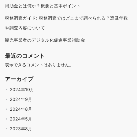
補助金とは何か？概要と基本ポイント
税務調査ガイド: 税務調査ではどこまで調べられる？遡及年数
や調査内容について
観光事業者のデジタル化促進事業補助金
最近のコメント
表示できるコメントはありません。
アーカイブ
2024年10月
2024年9月
2024年8月
2024年5月
2023年8月